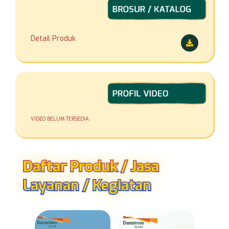
Detail Produk
VIDEO BELUM TERSEDIA.
Daftar Produk / Jasa
Layanan / Kegiatan