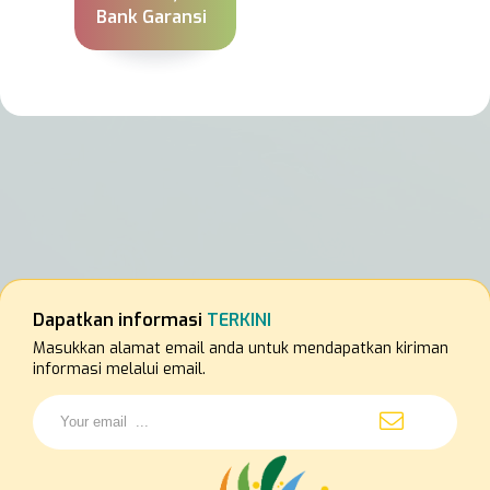
Bank Garansi
Dapatkan informasi
TERKINI
Masukkan alamat email anda untuk mendapatkan kiriman
informasi melalui email.