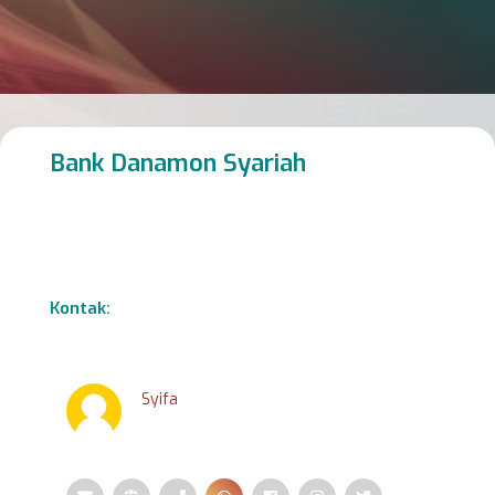
Bank Danamon Syariah
Kontak:
Syifa